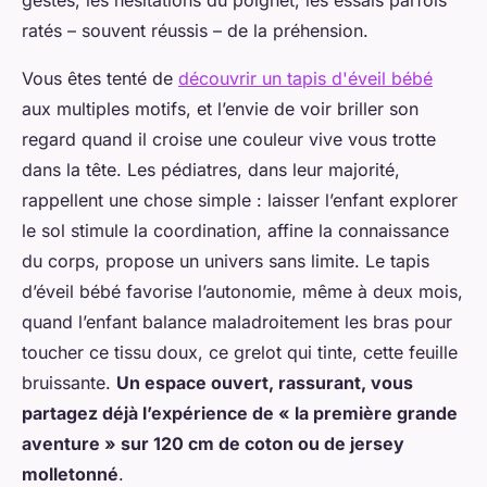
ratés – souvent réussis – de la préhension.
Vous êtes tenté de
découvrir un tapis d'éveil bébé
aux multiples motifs, et l’envie de voir briller son
regard quand il croise une couleur vive vous trotte
dans la tête. Les pédiatres, dans leur majorité,
rappellent une chose simple : laisser l’enfant explorer
le sol stimule la coordination, affine la connaissance
du corps, propose un univers sans limite. Le tapis
d’éveil bébé favorise l’autonomie, même à deux mois,
quand l’enfant balance maladroitement les bras pour
toucher ce tissu doux, ce grelot qui tinte, cette feuille
bruissante.
Un espace ouvert, rassurant, vous
partagez déjà l’expérience de « la première grande
aventure » sur 120 cm de coton ou de jersey
molletonné
.