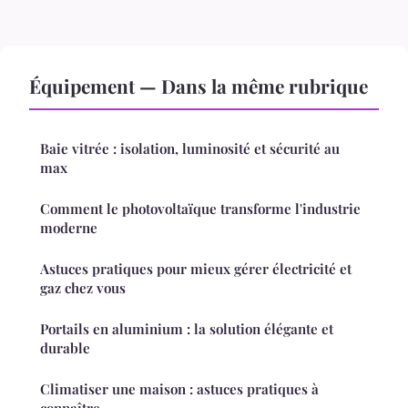
Équipement — Dans la même rubrique
Baie vitrée : isolation, luminosité et sécurité au
max
Comment le photovoltaïque transforme l'industrie
moderne
Astuces pratiques pour mieux gérer électricité et
gaz chez vous
Portails en aluminium : la solution élégante et
durable
Climatiser une maison : astuces pratiques à