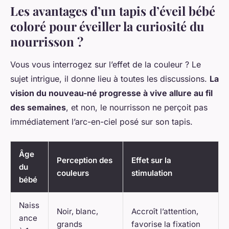
Les avantages d’un tapis d’éveil bébé
coloré pour éveiller la curiosité du
nourrisson ?
Vous vous interrogez sur l’effet de la couleur ? Le
sujet intrigue, il donne lieu à toutes les discussions.
La
vision du nouveau-né progresse à vive allure au fil
des semaines
, et non, le nourrisson ne perçoit pas
immédiatement l’arc-en-ciel posé sur son tapis.
Âge
Perception des
Effet sur la
du
couleurs
stimulation
bébé
Naiss
Noir, blanc,
Accroît l’attention,
ance
grands
favorise la fixation