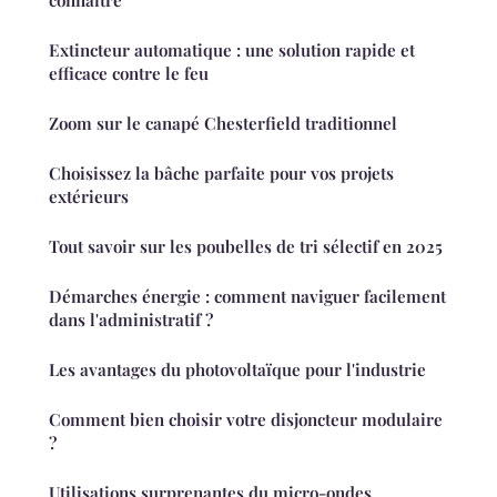
connaître
Extincteur automatique : une solution rapide et
efficace contre le feu
Zoom sur le canapé Chesterfield traditionnel
Choisissez la bâche parfaite pour vos projets
extérieurs
Tout savoir sur les poubelles de tri sélectif en 2025
Démarches énergie : comment naviguer facilement
dans l'administratif ?
Les avantages du photovoltaïque pour l'industrie
Comment bien choisir votre disjoncteur modulaire
?
Utilisations surprenantes du micro-ondes