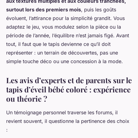
aux textures multiples et aux couleurs tranchées,
surtout lors des premiers mois
, puis les goûts
évoluent, l’attirance pour la simplicité grandit. Vous
adaptez le jeu, vous modulez selon la pièce ou la
période de l’année, l’équilibre n’est jamais figé. Avant
tout, il faut que le tapis devienne ce qu’il doit
représenter : un terrain de découvertes, pas une
simple touche déco ou une concession à la mode.
Les avis d’experts et de parents sur le
tapis d’éveil bébé coloré : expérience
ou théorie ?
Un témoignage personnel traverse les forums, il
revient souvent, il questionne la pertinence des choix
: