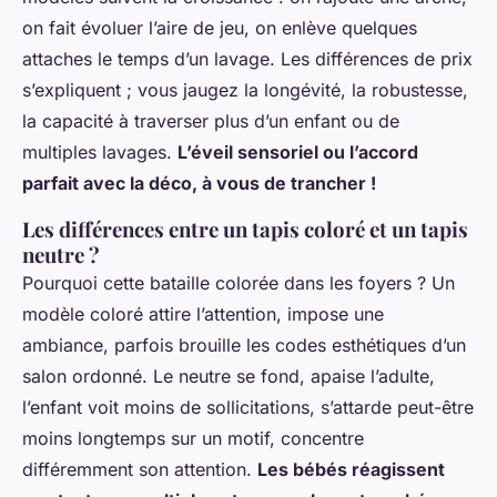
on fait évoluer l’aire de jeu, on enlève quelques
attaches le temps d’un lavage. Les différences de prix
s’expliquent ; vous jaugez la longévité, la robustesse,
la capacité à traverser plus d’un enfant ou de
multiples lavages.
L’éveil sensoriel ou l’accord
parfait avec la déco, à vous de trancher !
Les différences entre un tapis coloré et un tapis
neutre ?
Pourquoi cette bataille colorée dans les foyers ? Un
modèle coloré attire l’attention, impose une
ambiance, parfois brouille les codes esthétiques d’un
salon ordonné. Le neutre se fond, apaise l’adulte,
l’enfant voit moins de sollicitations, s’attarde peut-être
moins longtemps sur un motif, concentre
différemment son attention.
Les bébés réagissent