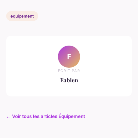
equipement
F
ECRIT PAR
Fabien
← Voir tous les articles Équipement