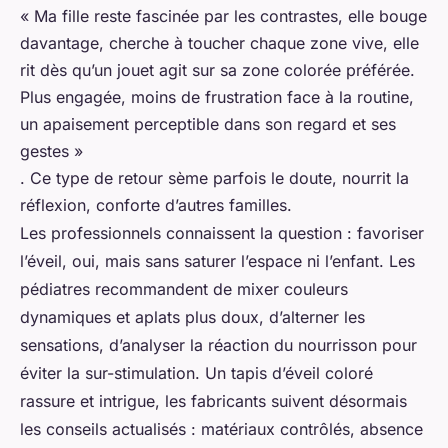
« Ma fille reste fascinée par les contrastes, elle bouge
davantage, cherche à toucher chaque zone vive, elle
rit dès qu’un jouet agit sur sa zone colorée préférée.
Plus engagée, moins de frustration face à la routine,
un apaisement perceptible dans son regard et ses
gestes »
. Ce type de retour sème parfois le doute, nourrit la
réflexion, conforte d’autres familles.
Les professionnels connaissent la question : favoriser
l’éveil, oui, mais sans saturer l’espace ni l’enfant. Les
pédiatres recommandent de mixer couleurs
dynamiques et aplats plus doux, d’alterner les
sensations, d’analyser la réaction du nourrisson pour
éviter la sur-stimulation. Un tapis d’éveil coloré
rassure et intrigue, les fabricants suivent désormais
les conseils actualisés : matériaux contrôlés, absence