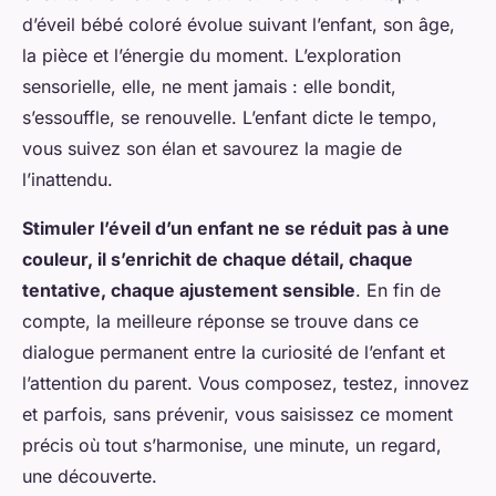
d’éveil bébé coloré évolue suivant l’enfant, son âge,
la pièce et l’énergie du moment. L’exploration
sensorielle, elle, ne ment jamais : elle bondit,
s’essouffle, se renouvelle. L’enfant dicte le tempo,
vous suivez son élan et savourez la magie de
l’inattendu.
Stimuler l’éveil d’un enfant ne se réduit pas à une
couleur, il s’enrichit de chaque détail, chaque
tentative, chaque ajustement sensible
. En fin de
compte, la meilleure réponse se trouve dans ce
dialogue permanent entre la curiosité de l’enfant et
l’attention du parent. Vous composez, testez, innovez
et parfois, sans prévenir, vous saisissez ce moment
précis où tout s’harmonise, une minute, un regard,
une découverte.