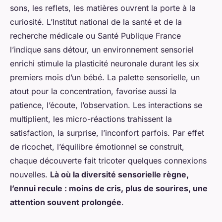
sons, les reflets, les matières ouvrent la porte à la
curiosité.
L’Institut national de la santé et de la
recherche médicale ou Santé Publique France
l’indique sans détour, un environnement sensoriel
enrichi stimule la plasticité neuronale durant les six
premiers mois d’un bébé
. La palette sensorielle, un
atout pour la concentration, favorise aussi la
patience, l’écoute, l’observation. Les interactions se
multiplient, les micro-réactions trahissent la
satisfaction, la surprise, l’inconfort parfois. Par effet
de ricochet, l’équilibre émotionnel se construit,
chaque découverte fait tricoter quelques connexions
nouvelles.
Là où la diversité sensorielle règne,
l’ennui recule : moins de cris, plus de sourires, une
attention souvent prolongée
.