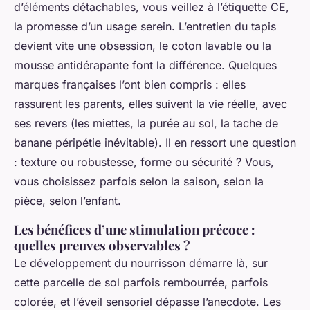
d’éléments détachables, vous veillez à l’étiquette CE,
la promesse d’un usage serein. L’entretien du tapis
devient vite une obsession, le coton lavable ou la
mousse antidérapante font la différence. Quelques
marques françaises l’ont bien compris : elles
rassurent les parents, elles suivent la vie réelle, avec
ses revers (les miettes, la purée au sol, la tache de
banane péripétie inévitable). Il en ressort une question
: texture ou robustesse, forme ou sécurité ? Vous,
vous choisissez parfois selon la saison, selon la
pièce, selon l’enfant.
Les bénéfices d’une stimulation précoce :
quelles preuves observables ?
Le développement du nourrisson démarre là, sur
cette parcelle de sol parfois rembourrée, parfois
colorée, et l’éveil sensoriel dépasse l’anecdote. Les