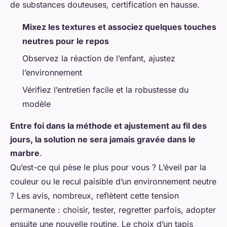
de substances douteuses, certification en hausse.
Mixez les textures et associez quelques touches
neutres pour le repos
Observez la réaction de l’enfant, ajustez
l’environnement
Vérifiez l’entretien facile et la robustesse du
modèle
Entre foi dans la méthode et ajustement au fil des
jours, la solution ne sera jamais gravée dans le
marbre
.
Qu’est-ce qui pèse le plus pour vous ? L’éveil par la
couleur ou le recul paisible d’un environnement neutre
? Les avis, nombreux, reflètent cette tension
permanente : choisir, tester, regretter parfois, adopter
ensuite une nouvelle routine. Le choix d’un tapis