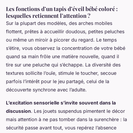
Les fonctions d’un tapis d’éveil bébé coloré :
lesquelles retiennent l’attention ?
Sur la plupart des modèles, des arches mobiles
flottent, prêtes à accueillir doudous, petites peluches
ou même un miroir à picorer du regard. Le temps
s’étire, vous observez la concentration de votre bébé
quand sa main frôle une matière nouvelle, quand il
tire sur une peluche qui s’échappe. La diversité des
textures sollicite l’ouïe, stimule le toucher, secoue
parfois l’intérêt pour le jeu partagé, celui de la
découverte synchrone avec l’adulte.
L’excitation sensorielle s’invite souvent dans la
discussion
. Les jouets suspendus pimentent le décor
mais attention à ne pas tomber dans la surenchère : la
sécurité passe avant tout, vous repérez l’absence