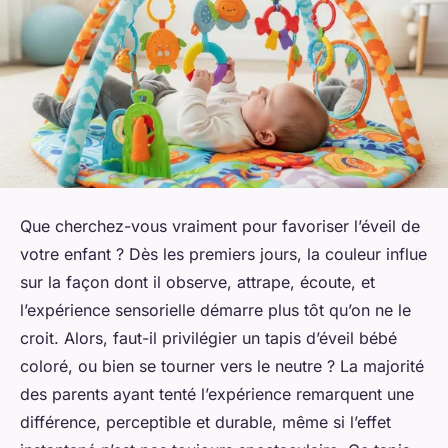
Que cherchez-vous vraiment pour favoriser l’éveil de
votre enfant ? Dès les premiers jours, la couleur influe
sur la façon dont il observe, attrape, écoute, et
l’expérience sensorielle démarre plus tôt qu’on ne le
croit. Alors, faut-il privilégier un tapis d’éveil bébé
coloré, ou bien se tourner vers le neutre ? La majorité
des parents ayant tenté l’expérience remarquent une
différence, perceptible et durable, même si l’effet