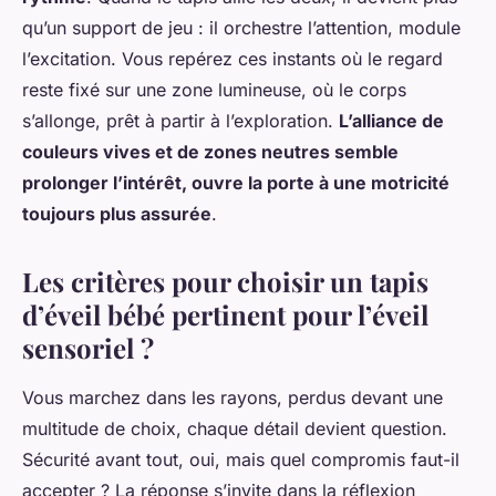
qu’un support de jeu : il orchestre l’attention, module
l’excitation. Vous repérez ces instants où le regard
reste fixé sur une zone lumineuse, où le corps
s’allonge, prêt à partir à l’exploration.
L’alliance de
couleurs vives et de zones neutres semble
prolonger l’intérêt, ouvre la porte à une motricité
toujours plus assurée
.
Les critères pour choisir un tapis
d’éveil bébé pertinent pour l’éveil
sensoriel ?
Vous marchez dans les rayons, perdus devant une
multitude de choix, chaque détail devient question.
Sécurité avant tout, oui, mais quel compromis faut-il
accepter ? La réponse s’invite dans la réflexion