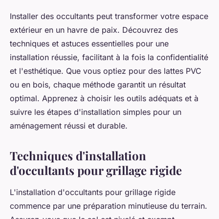
Installer des occultants peut transformer votre espace
extérieur en un havre de paix. Découvrez des
techniques et astuces essentielles pour une
installation réussie, facilitant à la fois la confidentialité
et l'esthétique. Que vous optiez pour des lattes PVC
ou en bois, chaque méthode garantit un résultat
optimal. Apprenez à choisir les outils adéquats et à
suivre les étapes d'installation simples pour un
aménagement réussi et durable.
Techniques d'installation
d'occultants pour grillage rigide
L'installation d'occultants pour grillage rigide
commence par une préparation minutieuse du terrain.