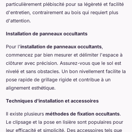
particulièrement plébiscité pour sa légèreté et facilité
d'entretien, contrairement au bois qui requiert plus
d'attention.
Installation de panneaux occultants
Pour l'
installation de panneaux occultants
,
commencez par bien mesurer et délimiter l'espace à
clôturer avec précision. Assurez-vous que le sol est
nivelé et sans obstacles. Un bon nivellement facilite la
pose rapide de grillage rigide et contribue à un
alignement esthétique.
Techniques d'installation et accessoires
Il existe plusieurs
méthodes de fixation occultants
.
Le clipsage et la pose en lisière sont populaires pour
leur efficacité et simplicité. Des accessoires tels que