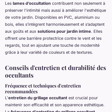
Les
lames d’occultation
contribuent non seulement à
préserver l'intimité mais aussi à améliorer l'esthétique
de votre jardin. Disponibles en PVC, aluminium ou
bois, elles s’intègrent harmonieusement et s’adaptent
aux goûts et aux
solutions pour jardin intime
. Elles
offrent une barrière protectrice contre le vent et les
regards, tout en ajoutant une touche de modernité
grâce à leur variété de couleurs et de textures.
Conseils d'entretien et durabilité des
occultants
Fréquence et techniques d'entretien
recommandées
L'
entretien du grillage occultant
est crucial pour
maintenir son efficacité et son apparence esthétique.
La
fréquence d'entretien du grillage occultant