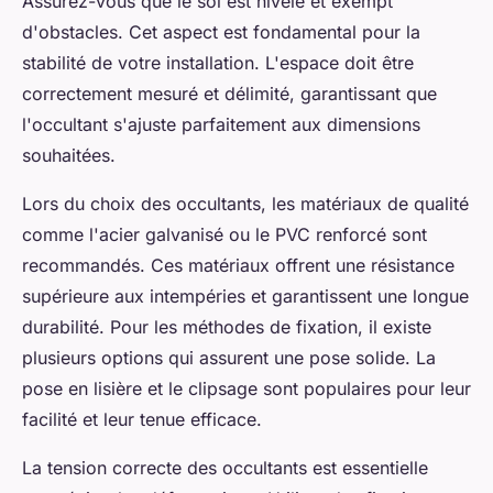
Assurez-vous que le sol est nivelé et exempt
d'obstacles. Cet aspect est fondamental pour la
stabilité de votre installation. L'espace doit être
correctement mesuré et délimité, garantissant que
l'occultant s'ajuste parfaitement aux dimensions
souhaitées.
Lors du choix des occultants, les matériaux de qualité
comme l'acier galvanisé ou le PVC renforcé sont
recommandés. Ces matériaux offrent une résistance
supérieure aux intempéries et garantissent une longue
durabilité. Pour les méthodes de fixation, il existe
plusieurs options qui assurent une pose solide. La
pose en lisière et le clipsage sont populaires pour leur
facilité et leur tenue efficace.
La tension correcte des occultants est essentielle