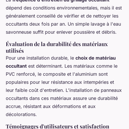
dépend des conditions environnementales, mais il est
généralement conseillé de vérifier et de nettoyer les
occultants deux fois par an. Un simple lavage à l'eau
savonneuse suffit pour enlever poussière et débris.
Évaluation de la durabilité des matériaux
utilisés
Pour une installation durable, le
choix de matériau
occultant
est déterminant. Les matériaux comme le
PVC renforcé, le composite et l'aluminium sont
populaires pour leur résistance aux intempéries et
leur faible coût d'entretien. L'installation de panneaux
occultants dans ces matériaux assure une durabilité
accrue, résistant aux déformations et aux
décolorations.
Témoignages d'utilisateurs et satisfaction