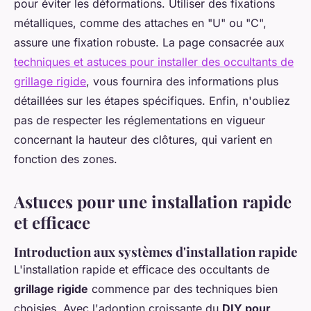
pour éviter les déformations. Utiliser des fixations
métalliques, comme des attaches en "U" ou "C",
assure une fixation robuste. La page consacrée aux
techniques et astuces pour installer des occultants de
grillage rigide
, vous fournira des informations plus
détaillées sur les étapes spécifiques. Enfin, n'oubliez
pas de respecter les réglementations en vigueur
concernant la hauteur des clôtures, qui varient en
fonction des zones.
Astuces pour une installation rapide
et efficace
Introduction aux systèmes d'installation rapide
L'installation rapide et efficace des occultants de
grillage rigide
commence par des techniques bien
choisies. Avec l'adoption croissante du
DIY pour