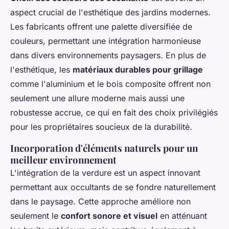
aspect crucial de l'esthétique des jardins modernes.
Les fabricants offrent une palette diversifiée de
couleurs, permettant une intégration harmonieuse
dans divers environnements paysagers. En plus de
l'esthétique, les
matériaux durables pour grillage
comme l'aluminium et le bois composite offrent non
seulement une allure moderne mais aussi une
robustesse accrue, ce qui en fait des choix privilégiés
pour les propriétaires soucieux de la durabilité.
Incorporation d'éléments naturels pour un
meilleur environnement
L'intégration de la verdure est un aspect innovant
permettant aux occultants de se fondre naturellement
dans le paysage. Cette approche améliore non
seulement le
confort sonore et visuel
en atténuant