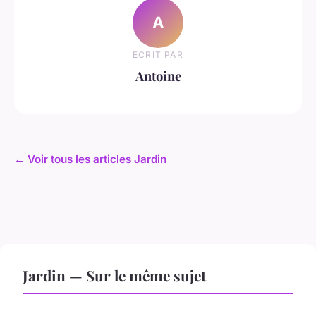
A
ECRIT PAR
Antoine
← Voir tous les articles Jardin
Jardin — Sur le même sujet