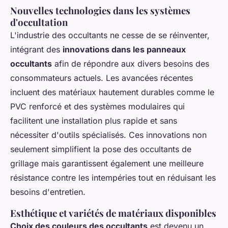
Nouvelles technologies dans les systèmes
d'occultation
L'industrie des occultants ne cesse de se réinventer,
intégrant des
innovations dans les panneaux
occultants
afin de répondre aux divers besoins des
consommateurs actuels. Les avancées récentes
incluent des matériaux hautement durables comme le
PVC renforcé et des systèmes modulaires qui
facilitent une installation plus rapide et sans
nécessiter d'outils spécialisés. Ces innovations non
seulement simplifient la
pose des occultants de
grillage
mais garantissent également une meilleure
résistance contre les intempéries tout en réduisant les
besoins d'entretien.
Esthétique et variétés de matériaux disponibles
Choix des couleurs des occultants
est devenu un