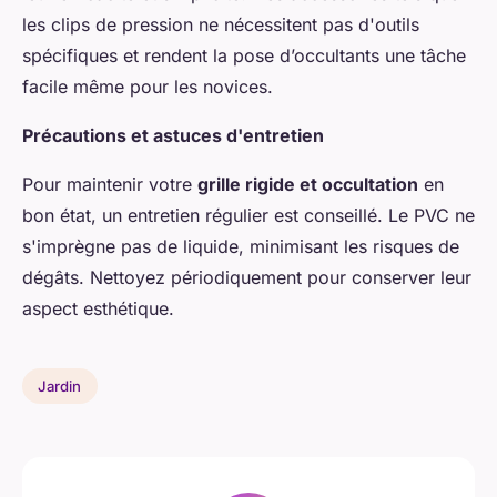
les clips de pression ne nécessitent pas d'outils
spécifiques et rendent la pose d’occultants une tâche
facile même pour les novices.
Précautions et astuces d'entretien
Pour maintenir votre
grille rigide et occultation
en
bon état, un entretien régulier est conseillé. Le PVC ne
s'imprègne pas de liquide, minimisant les risques de
dégâts. Nettoyez périodiquement pour conserver leur
aspect esthétique.
Jardin