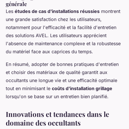
générale
Les
études de cas d'installations réussies
montrent
une grande satisfaction chez les utilisateurs,
notamment pour l'efficacité et la facilité d'entretien
des solutions AVEL. Les utilisateurs apprécient
l'absence de maintenance complexe et la robustesse
du matériel face aux caprices du temps.
En résumé, adopter de bonnes pratiques d'entretien
et choisir des matériaux de qualité garantit aux
occultants une longue vie et une efficacité optimale
tout en minimisant le
coûts d'installation grillage
lorsqu'on se base sur un entretien bien planifié.
Innovations et tendances dans le
domaine des occultants