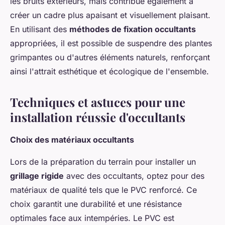
les bruits extérieurs, mais contribue également à
créer un cadre plus apaisant et visuellement plaisant.
En utilisant des
méthodes de fixation occultants
appropriées, il est possible de suspendre des plantes
grimpantes ou d'autres éléments naturels, renforçant
ainsi l'attrait esthétique et écologique de l'ensemble.
Techniques et astuces pour une
installation réussie d'occultants
Choix des matériaux occultants
Lors de la préparation du terrain pour installer un
grillage rigide
avec des occultants, optez pour des
matériaux de qualité tels que le PVC renforcé. Ce
choix garantit une durabilité et une résistance
optimales face aux intempéries. Le PVC est