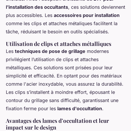
l'installation des occultants
, ces solutions deviennent
plus accessibles. Les
accessoires pour installation
comme les clips et attaches métaliques facilitent la
tâche, réduisant le besoin en outils spécialisés.
Utilisation de clips et attaches métalliques
Les
techniques de pose de grillage
modernes
privilégient l’utilisation de clips et attaches
métalliques. Ces solutions sont prisées pour leur
simplicité et efficacité. En optant pour des matériaux
comme l'acier inoxydable, vous assurez la durabilité.
Les clips s’installent à moindre effort, épousant le
contour du grillage sans difficulté, garantissant une
fixation ferme pour les
lames d'occultation
.
Avantages des lames d’occultation et leur
impact sur le design