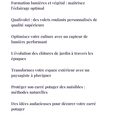
Formation lumières et végétal : maîtrisez
l'éclairage optimal
Qualivolet : des volets roulants personnalisés de
qualité supérieure
Optimisez votre culture avec un capteur de
lumière performant
L'évolution des clôtures de jardin à travers les
époques
Transformez votre espace extérieur avec un
paysagiste à pluvigner
Protéger son carré potager des nuisibles :
méthodes naturelles
Des idées audacieuses pour décorer votre carré
potager