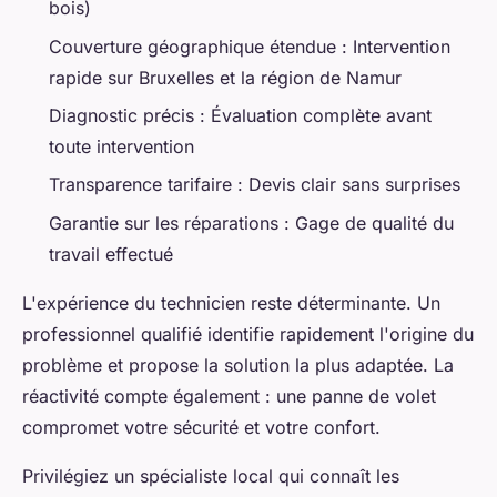
bois)
Couverture géographique étendue : Intervention
rapide sur Bruxelles et la région de Namur
Diagnostic précis : Évaluation complète avant
toute intervention
Transparence tarifaire : Devis clair sans surprises
Garantie sur les réparations : Gage de qualité du
travail effectué
L'expérience du technicien reste déterminante. Un
professionnel qualifié identifie rapidement l'origine du
problème et propose la solution la plus adaptée. La
réactivité compte également : une panne de volet
compromet votre sécurité et votre confort.
Privilégiez un spécialiste local qui connaît les