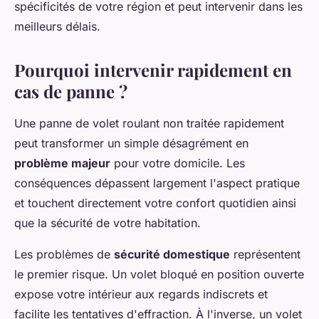
spécificités de votre région et peut intervenir dans les
meilleurs délais.
Pourquoi intervenir rapidement en
cas de panne ?
Une panne de volet roulant non traitée rapidement
peut transformer un simple désagrément en
problème majeur
pour votre domicile. Les
conséquences dépassent largement l'aspect pratique
et touchent directement votre confort quotidien ainsi
que la sécurité de votre habitation.
Les problèmes de
sécurité domestique
représentent
le premier risque. Un volet bloqué en position ouverte
expose votre intérieur aux regards indiscrets et
facilite les tentatives d'effraction. À l'inverse, un volet