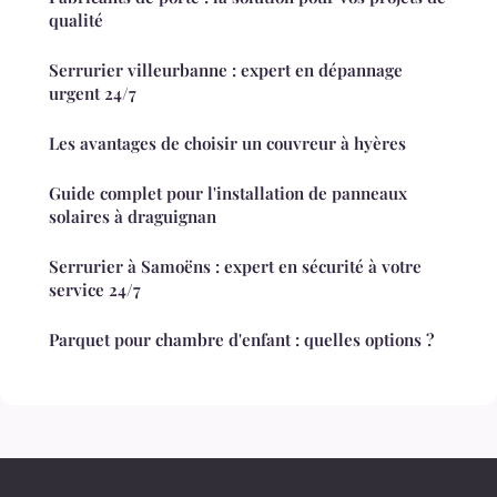
qualité
Serrurier villeurbanne : expert en dépannage
urgent 24/7
Les avantages de choisir un couvreur à hyères
Guide complet pour l'installation de panneaux
solaires à draguignan
Serrurier à Samoëns : expert en sécurité à votre
service 24/7
Parquet pour chambre d'enfant : quelles options ?