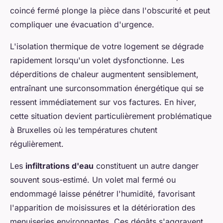
coincé fermé plonge la pièce dans l'obscurité et peut
compliquer une évacuation d'urgence.
L'isolation thermique de votre logement se dégrade
rapidement lorsqu'un volet dysfonctionne. Les
déperditions de chaleur augmentent sensiblement,
entraînant une surconsommation énergétique qui se
ressent immédiatement sur vos factures. En hiver,
cette situation devient particulièrement problématique
à Bruxelles où les températures chutent
régulièrement.
Les
infiltrations d'eau
constituent un autre danger
souvent sous-estimé. Un volet mal fermé ou
endommagé laisse pénétrer l'humidité, favorisant
l'apparition de moisissures et la détérioration des
menuiseries environnantes. Ces dégâts s'aggravent