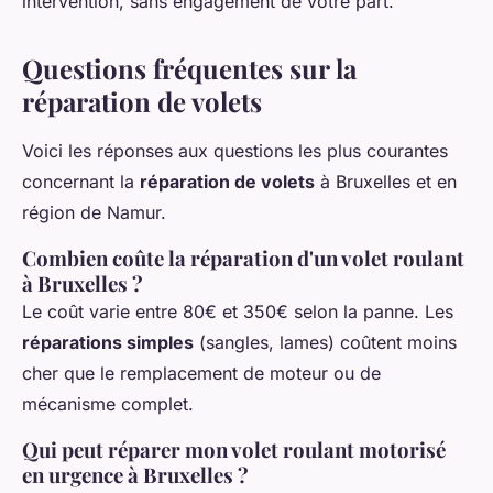
intervention, sans engagement de votre part.
Questions fréquentes sur la
réparation de volets
Voici les réponses aux questions les plus courantes
concernant la
réparation de volets
à Bruxelles et en
région de Namur.
Combien coûte la réparation d'un volet roulant
à Bruxelles ?
Le coût varie entre 80€ et 350€ selon la panne. Les
réparations simples
(sangles, lames) coûtent moins
cher que le remplacement de moteur ou de
mécanisme complet.
Qui peut réparer mon volet roulant motorisé
en urgence à Bruxelles ?