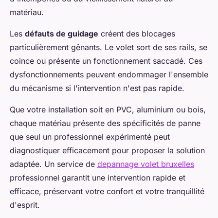
matériau.
Les
défauts de guidage
créent des blocages
particulièrement gênants. Le volet sort de ses rails, se
coince ou présente un fonctionnement saccadé. Ces
dysfonctionnements peuvent endommager l'ensemble
du mécanisme si l'intervention n'est pas rapide.
Que votre installation soit en PVC, aluminium ou bois,
chaque matériau présente des spécificités de panne
que seul un professionnel expérimenté peut
diagnostiquer efficacement pour proposer la solution
adaptée. Un service de
depannage volet bruxelles
professionnel garantit une intervention rapide et
efficace, préservant votre confort et votre tranquillité
d'esprit.