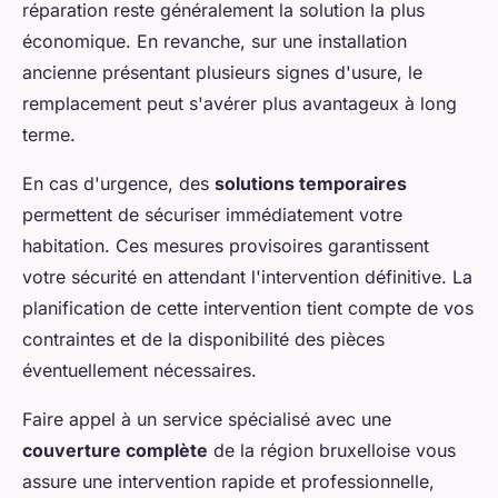
réparation reste généralement la solution la plus
économique. En revanche, sur une installation
ancienne présentant plusieurs signes d'usure, le
remplacement peut s'avérer plus avantageux à long
terme.
En cas d'urgence, des
solutions temporaires
permettent de sécuriser immédiatement votre
habitation. Ces mesures provisoires garantissent
votre sécurité en attendant l'intervention définitive. La
planification de cette intervention tient compte de vos
contraintes et de la disponibilité des pièces
éventuellement nécessaires.
Faire appel à un service spécialisé avec une
couverture complète
de la région bruxelloise vous
assure une intervention rapide et professionnelle,