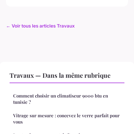
← Voir tous les articles Travaux
Travaux — Dans la même rubrique
Comment choisir un climatiseur 9000 btu en
tunisie ?
Vitrage sur mesure : concevez le verre parfait pour
vous