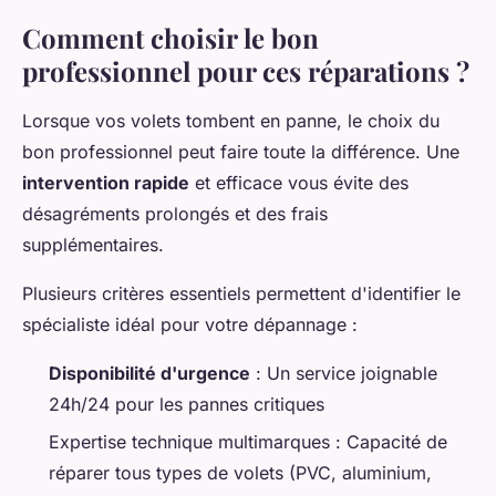
Comment choisir le bon
professionnel pour ces réparations ?
Lorsque vos volets tombent en panne, le choix du
bon professionnel peut faire toute la différence. Une
intervention rapide
et efficace vous évite des
désagréments prolongés et des frais
supplémentaires.
Plusieurs critères essentiels permettent d'identifier le
spécialiste idéal pour votre dépannage :
Disponibilité d'urgence
: Un service joignable
24h/24 pour les pannes critiques
Expertise technique multimarques : Capacité de
réparer tous types de volets (PVC, aluminium,