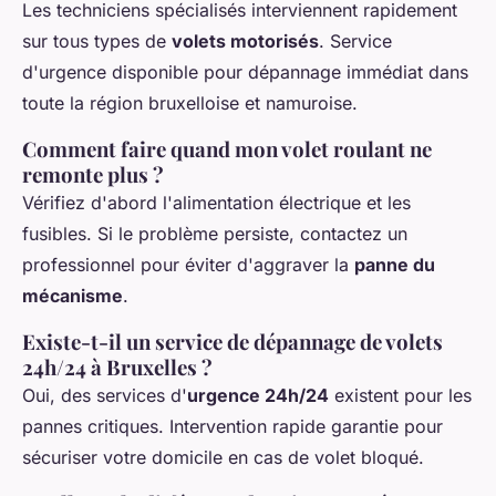
Les techniciens spécialisés interviennent rapidement
sur tous types de
volets motorisés
. Service
d'urgence disponible pour dépannage immédiat dans
toute la région bruxelloise et namuroise.
Comment faire quand mon volet roulant ne
remonte plus ?
Vérifiez d'abord l'alimentation électrique et les
fusibles. Si le problème persiste, contactez un
professionnel pour éviter d'aggraver la
panne du
mécanisme
.
Existe-t-il un service de dépannage de volets
24h/24 à Bruxelles ?
Oui, des services d'
urgence 24h/24
existent pour les
pannes critiques. Intervention rapide garantie pour
sécuriser votre domicile en cas de volet bloqué.