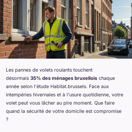
Les pannes de volets roulants touchent
désormais
35% des ménages bruxellois
chaque
année selon l'étude Habitat.brussels. Face aux
intempéries hivernales et à l'usure quotidienne, votre
volet peut vous lâcher au pire moment. Que faire
quand la sécurité de votre domicile est compromise
?