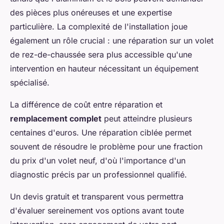
des pièces plus onéreuses et une expertise
particulière. La complexité de l'installation joue
également un rôle crucial : une réparation sur un volet
de rez-de-chaussée sera plus accessible qu'une
intervention en hauteur nécessitant un équipement
spécialisé.
La différence de coût entre réparation et
remplacement complet
peut atteindre plusieurs
centaines d'euros. Une réparation ciblée permet
souvent de résoudre le problème pour une fraction
du prix d'un volet neuf, d'où l'importance d'un
diagnostic précis par un professionnel qualifié.
Un devis gratuit et transparent vous permettra
d'évaluer sereinement vos options avant toute