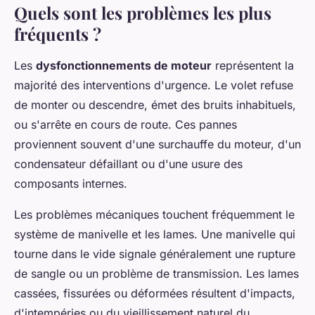
Quels sont les problèmes les plus
fréquents ?
Les
dysfonctionnements de moteur
représentent la
majorité des interventions d'urgence. Le volet refuse
de monter ou descendre, émet des bruits inhabituels,
ou s'arrête en cours de route. Ces pannes
proviennent souvent d'une surchauffe du moteur, d'un
condensateur défaillant ou d'une usure des
composants internes.
Les problèmes mécaniques touchent fréquemment le
système de manivelle et les lames. Une manivelle qui
tourne dans le vide signale généralement une rupture
de sangle ou un problème de transmission. Les lames
cassées, fissurées ou déformées résultent d'impacts,
d'intempéries ou du vieillissement naturel du