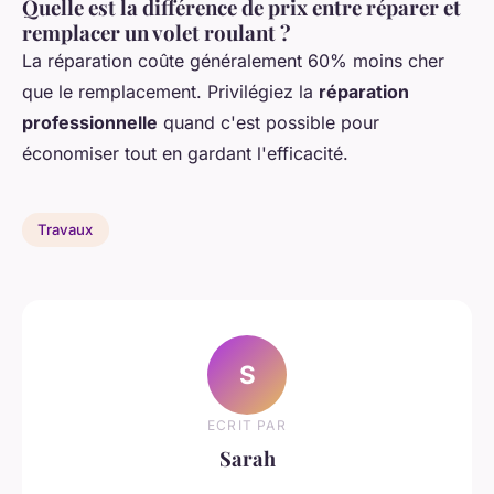
Quelle est la différence de prix entre réparer et
remplacer un volet roulant ?
La réparation coûte généralement 60% moins cher
que le remplacement. Privilégiez la
réparation
professionnelle
quand c'est possible pour
économiser tout en gardant l'efficacité.
Travaux
S
ECRIT PAR
Sarah