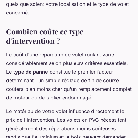
quels que soient votre localisation et le type de volet
concerné.
Combien coûte ce type
d'intervention ?
Le coût d'une réparation de volet roulant varie
considérablement selon plusieurs critères essentiels.
Le
type de panne
constitue le premier facteur
déterminant : un simple réglage de fin de course
coûtera bien moins cher qu'un remplacement complet
de moteur ou de tablier endommagé.
Le matériau de votre volet influence directement le
prix de l'intervention. Les volets en PVC nécessitent
généralement des réparations moins coûteuses,
tandis que l'aluminium et le bois peuvent demander