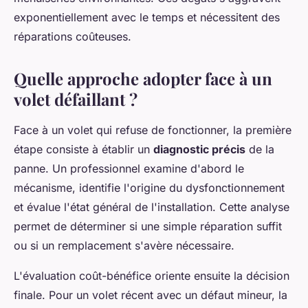
exponentiellement avec le temps et nécessitent des
réparations coûteuses.
Quelle approche adopter face à un
volet défaillant ?
Face à un volet qui refuse de fonctionner, la première
étape consiste à établir un
diagnostic précis
de la
panne. Un professionnel examine d'abord le
mécanisme, identifie l'origine du dysfonctionnement
et évalue l'état général de l'installation. Cette analyse
permet de déterminer si une simple réparation suffit
ou si un remplacement s'avère nécessaire.
L'évaluation coût-bénéfice oriente ensuite la décision
finale. Pour un volet récent avec un défaut mineur, la