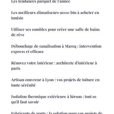
Les tendances parquet de l'année
Les meilleurs climatiseurs 9000 btu à acheter en
tunisie
Utiliser ses combles pour créer une salle de bains
de rêve
Débouchage de canalisation à Marcq : intervention
express et efficace
Rénovez votre intérieur : architecte d'intérieur à
paris
Artisan couvreur à Lyon : vos projets de toiture en
toute sérénité
Isolation thermique extérieure à hirson : tout ce
qu'il faut savoir
Fabricants de porte : la solution pour vos projets de