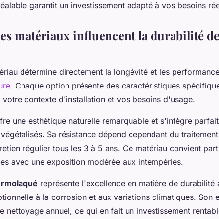
éalable garantit un investissement adapté à vos besoins rée
s matériaux influencent la durabilité de
ériau détermine directement la longévité et les performance
ure
. Chaque option présente des caractéristiques spécifique
 votre contexte d'installation et vos besoins d'usage.
fre une esthétique naturelle remarquable et s'intègre parfai
végétalisés. Sa résistance dépend cependant du traitement
retien régulier tous les 3 à 5 ans. Ce matériau convient par
es avec une exposition modérée aux intempéries.
ermolaqué
représente l'excellence en matière de durabilité
tionnelle à la corrosion et aux variations climatiques. Son e
le nettoyage annuel, ce qui en fait un investissement rentabl