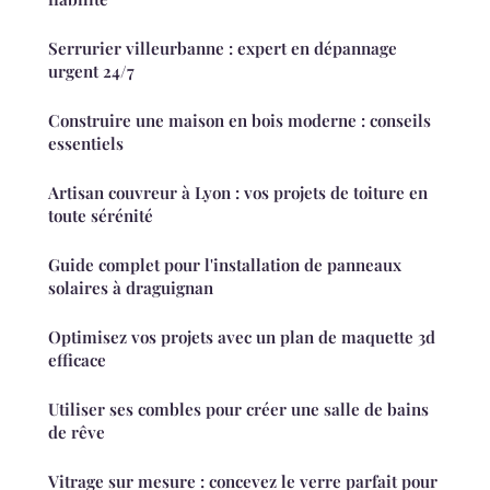
Serrurier villeurbanne : expert en dépannage
urgent 24/7
Construire une maison en bois moderne : conseils
essentiels
Artisan couvreur à Lyon : vos projets de toiture en
toute sérénité
Guide complet pour l'installation de panneaux
solaires à draguignan
Optimisez vos projets avec un plan de maquette 3d
efficace
Utiliser ses combles pour créer une salle de bains
de rêve
Vitrage sur mesure : concevez le verre parfait pour