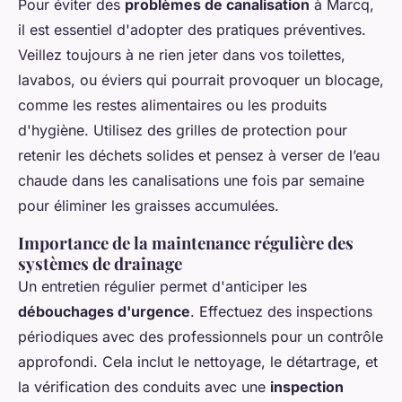
Pour éviter des
problèmes de canalisation
à Marcq,
il est essentiel d'adopter des pratiques préventives.
Veillez toujours à ne rien jeter dans vos toilettes,
lavabos, ou éviers qui pourrait provoquer un blocage,
comme les restes alimentaires ou les produits
d'hygiène. Utilisez des grilles de protection pour
retenir les déchets solides et pensez à verser de l’eau
chaude dans les canalisations une fois par semaine
pour éliminer les graisses accumulées.
Importance de la maintenance régulière des
systèmes de drainage
Un entretien régulier permet d'anticiper les
débouchages d'urgence
. Effectuez des inspections
périodiques avec des professionnels pour un contrôle
approfondi. Cela inclut le nettoyage, le détartrage, et
la vérification des conduits avec une
inspection