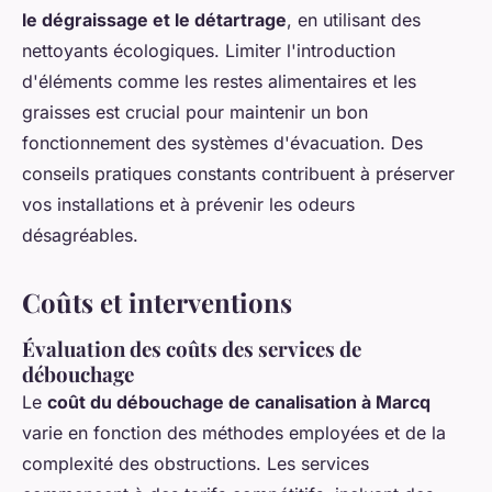
le dégraissage et le détartrage
, en utilisant des
nettoyants écologiques. Limiter l'introduction
d'éléments comme les restes alimentaires et les
graisses est crucial pour maintenir un bon
fonctionnement des systèmes d'évacuation. Des
conseils pratiques constants contribuent à préserver
vos installations et à prévenir les odeurs
désagréables.
Coûts et interventions
Évaluation des coûts des services de
débouchage
Le
coût du débouchage de canalisation à Marcq
varie en fonction des méthodes employées et de la
complexité des obstructions. Les services