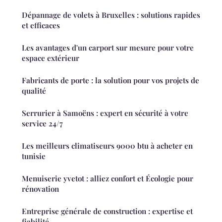
Dépannage de volets à Bruxelles : solutions rapides
et efficaces
Les avantages d'un carport sur mesure pour votre
espace extérieur
Fabricants de porte : la solution pour vos projets de
qualité
Serrurier à Samoëns : expert en sécurité à votre
service 24/7
Les meilleurs climatiseurs 9000 btu à acheter en
tunisie
Menuiserie yvetot : alliez confort et Écologie pour
rénovation
Entreprise générale de construction : expertise et
fiabilité