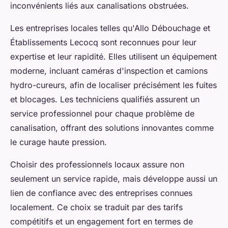
inconvénients liés aux canalisations obstruées.
Les entreprises locales telles qu'Allo Débouchage et
Établissements Lecocq sont reconnues pour leur
expertise et leur rapidité. Elles utilisent un équipement
moderne, incluant caméras d'inspection et camions
hydro-cureurs, afin de localiser précisément les fuites
et blocages. Les techniciens qualifiés assurent un
service professionnel pour chaque problème de
canalisation, offrant des solutions innovantes comme
le curage haute pression.
Choisir des professionnels locaux assure non
seulement un service rapide, mais développe aussi un
lien de confiance avec des entreprises connues
localement. Ce choix se traduit par des tarifs
compétitifs et un engagement fort en termes de