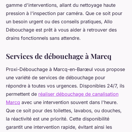
gamme d'interventions, allant du nettoyage haute
pression à l'inspection par caméra. Que ce soit pour
un besoin urgent ou des conseils pratiques, Allo
Débouchage est prêt à vous aider à retrouver des
drains fonctionnels sans attendre.
Services de débouchage à Marcq
Proxi-Débouchage à Marcq-en-Barœul vous propose
une variété de services de débouchage pour
répondre à toutes vos urgences. Disponibles 24/7, ils
permettent de
réaliser débouchage de canalisation
Marcq
avec une intervention souvent dans l'heure.
Que ce soit pour des toilettes, lavabos, ou douches,
la réactivité est une priorité. Cette disponibilité
garantit une intervention rapide, évitant ainsi les