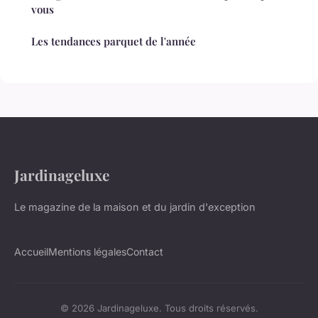
vous
Les tendances parquet de l'année
Jardinageluxe
Le magazine de la maison et du jardin d'exception
Accueil
Mentions légales
Contact
© 2026 Jardinageluxe. Tous droits réservés.