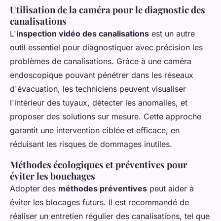
Utilisation de la caméra pour le diagnostic des
canalisations
L'
inspection vidéo des canalisations
est un autre
outil essentiel pour diagnostiquer avec précision les
problèmes de canalisations. Grâce à une caméra
endoscopique pouvant pénétrer dans les réseaux
d'évacuation, les techniciens peuvent visualiser
l'intérieur des tuyaux, détecter les anomalies, et
proposer des solutions sur mesure. Cette approche
garantit une intervention ciblée et efficace, en
réduisant les risques de dommages inutiles.
Méthodes écologiques et préventives pour
éviter les bouchages
Adopter des
méthodes préventives
peut aider à
éviter les blocages futurs. Il est recommandé de
réaliser un entretien régulier des canalisations, tel que