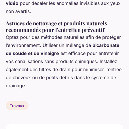
vidéo
pour déceler les anomalies invisibles aux yeux
non avertis.
Astuces de nettoyage et produits naturels
recommandés pour l'entretien préventif
Optez pour des méthodes naturelles afin de protéger
l’environnement. Utiliser un mélange de
bicarbonate
de soude et de vinaigre
est efficace pour entretenir
vos canalisations sans produits chimiques. Installez
également des filtres de drain pour minimiser l'entrée
de cheveux ou de petits débris dans le système de
drainage.
Travaux