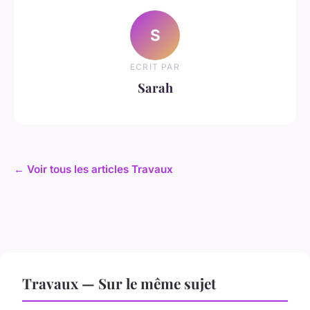
S
ECRIT PAR
Sarah
← Voir tous les articles Travaux
Travaux — Sur le même sujet