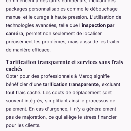
commencent à des tarifs compétitifs, incluant des
packages personnalisables comme le débouchage
manuel et le curage à haute pression. L'utilisation de
technologies avancées, telle que l'
inspection par
caméra
, permet non seulement de localiser
précisément les problèmes, mais aussi de les traiter
de manière efficace.
Tarification transparente et services sans frais
cachés
Opter pour des professionnels à Marcq signifie
bénéficier d'une
tarification transparente
, excluant
tout frais caché. Les coûts de déplacement sont
souvent intégrés, simplifiant ainsi le processus de
paiement. En cas d'urgence, il n'y a généralement
pas de majoration, ce qui allège le stress financier
pour les clients.