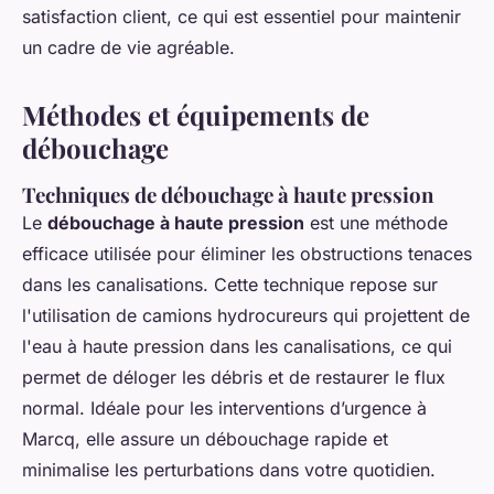
satisfaction client, ce qui est essentiel pour maintenir
un cadre de vie agréable.
Méthodes et équipements de
débouchage
Techniques de débouchage à haute pression
Le
débouchage à haute pression
est une méthode
efficace utilisée pour éliminer les obstructions tenaces
dans les canalisations. Cette technique repose sur
l'utilisation de camions hydrocureurs qui projettent de
l'eau à haute pression dans les canalisations, ce qui
permet de déloger les débris et de restaurer le flux
normal. Idéale pour les interventions d’urgence à
Marcq, elle assure un débouchage rapide et
minimalise les perturbations dans votre quotidien.