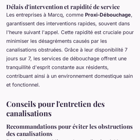
Délais d'intervention et rapidité de service
Les entreprises à Marcq, comme
Proxi-Débouchage
,
garantissent des interventions rapides, souvent dans
l'heure suivant l'appel. Cette rapidité est cruciale pour
minimiser les désagréments causés par les
canalisations obstruées. Grâce à leur disponibilité 7
jours sur 7, les services de débouchage offrent une
tranquillité d'esprit constante aux résidents,
contribuant ainsi à un environnement domestique sain
et fonctionnel.
Conseils pour l'entretien des
canalisations
Recommandations pour éviter les obstructions
des canalisations