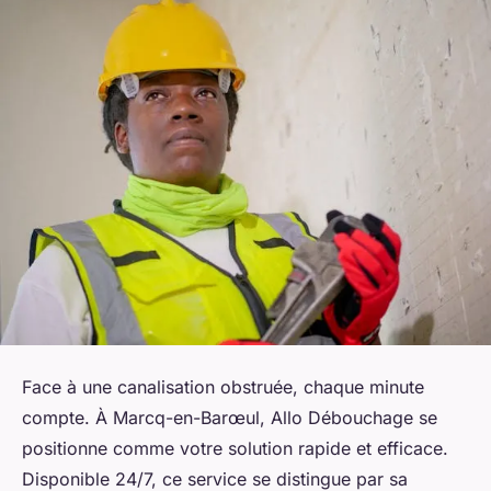
Face à une canalisation obstruée, chaque minute
compte. À Marcq-en-Barœul, Allo Débouchage se
positionne comme votre solution rapide et efficace.
Disponible 24/7, ce service se distingue par sa